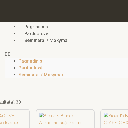
Pagrindinis
Parduotuvė
Seminarai / Mokymai
Pagrindinis
Parduotuvė
Seminarai / Mokymai
ultatai: 30