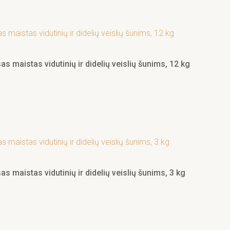
s maistas vidutinių ir didelių veislių šunims, 12 kg
 maistas vidutinių ir didelių veislių šunims, 3 kg