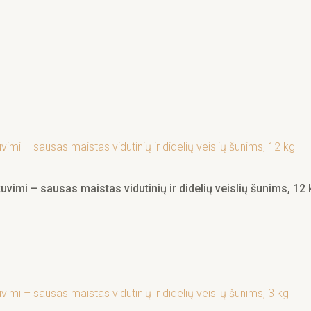
vimi – sausas maistas vidutinių ir didelių veislių šunims, 12 