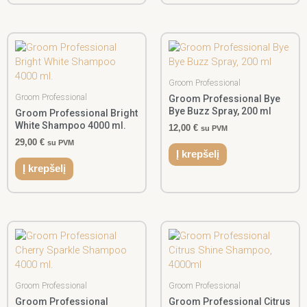
Groom Professional
Groom Professional
Groom Professional Bye
Bye Buzz Spray, 200 ml
Groom Professional Bright
White Shampoo 4000 ml.
12,00
€
su PVM
29,00
€
su PVM
Į krepšelį
Į krepšelį
Groom Professional
Groom Professional
Groom Professional
Groom Professional Citrus