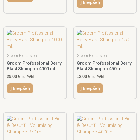
Į krepšelį
Groom Professional
Groom Professional
Groom Professional Berry
Groom Professional Berry
Blast Shampoo 4000 ml.
Blast Shampoo 450 ml.
29,00
€
12,00
€
su PVM
su PVM
Į krepšelį
Į krepšelį