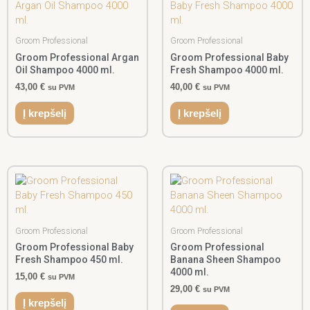
Groom Professional
Groom Professional
Groom Professional Argan
Groom Professional Baby
Oil Shampoo 4000 ml.
Fresh Shampoo 4000 ml.
43,00
€
40,00
€
su PVM
su PVM
Į krepšelį
Į krepšelį
Groom Professional
Groom Professional
Groom Professional Baby
Groom Professional
Fresh Shampoo 450 ml.
Banana Sheen Shampoo
4000 ml.
15,00
€
su PVM
29,00
€
su PVM
Į krepšelį