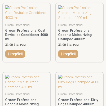
Groom Professional
Groom Professional
Groom Professional Coat
Groom Professional
Revitalise Conditioner 4000
Coconut Moisturizing
ml.
Shampoo 4000 ml.
31,00
€
31,00
€
su PVM
su PVM
Į krepšelį
Į krepšelį
Groom Professional
Groom Professional
Groom Professional
Groom Professional Dirty
Coconut Moisturizing
Dogs Shampoo 4000 ml.