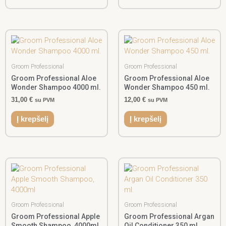
Groom Professional
Groom Professional
Groom Professional Aloe
Groom Professional Aloe
Wonder Shampoo 4000 ml.
Wonder Shampoo 450 ml.
31,00
€
12,00
€
su PVM
su PVM
Į krepšelį
Į krepšelį
Groom Professional
Groom Professional
Groom Professional Apple
Groom Professional Argan
Smooth Shampoo, 4000ml
Oil Conditioner 350 ml.