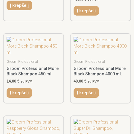
Į krepšelį
Į krepšelį
Groom Professional
Groom Professional
Groom Professional More
Groom Professional More
Black Shampoo 450 ml.
Black Shampoo 4000 ml.
14,00
€
40,00
€
su PVM
su PVM
Į krepšelį
Į krepšelį