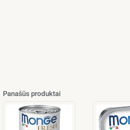
Panašūs produktai