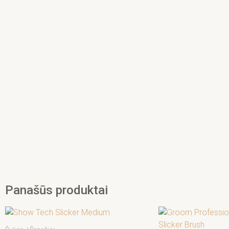
Panašūs produktai