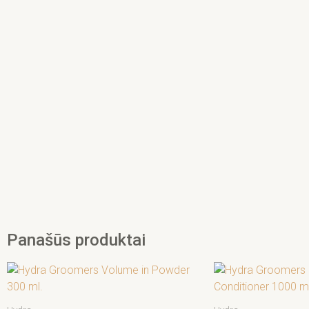
Panašūs produktai