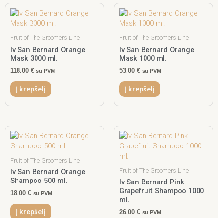
Fruit of The Groomers Line
Fruit of The Groomers Line
Iv San Bernard Orange
Iv San Bernard Orange
Mask 3000 ml.
Mask 1000 ml.
118,00
€
53,00
€
su PVM
su PVM
Į krepšelį
Į krepšelį
Fruit of The Groomers Line
Fruit of The Groomers Line
Iv San Bernard Orange
Shampoo 500 ml.
Iv San Bernard Pink
Grapefruit Shampoo 1000
18,00
€
su PVM
ml.
Į krepšelį
26,00
€
su PVM