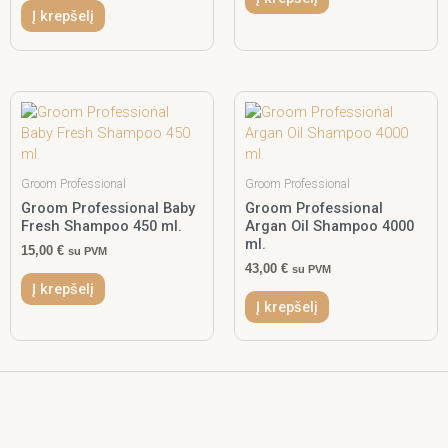
Į krepšelį
Groom Professional
Groom Professional
Groom Professional Baby
Groom Professional
Fresh Shampoo 450 ml.
Argan Oil Shampoo 4000
ml.
15,00
€
su PVM
43,00
€
su PVM
Į krepšelį
Į krepšelį