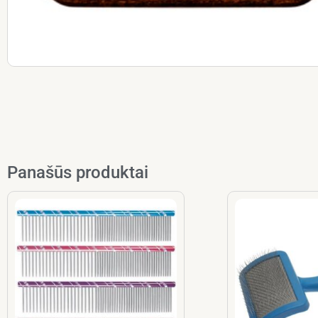
Panašūs produktai